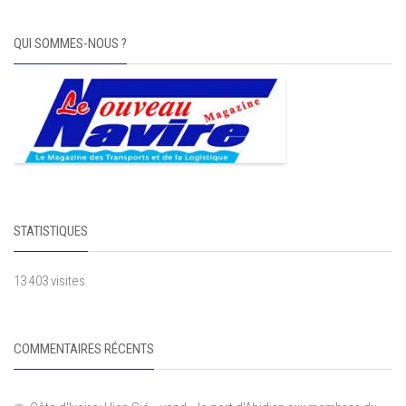
QUI SOMMES-NOUS ?
STATISTIQUES
13 403 visites
COMMENTAIRES RÉCENTS