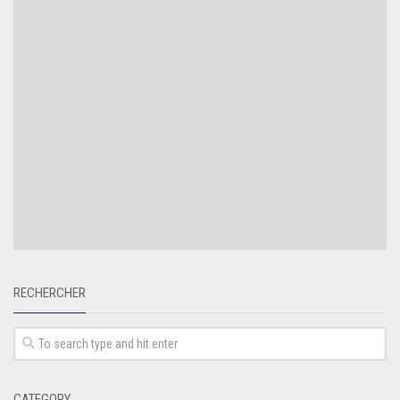
RECHERCHER
CATEGORY