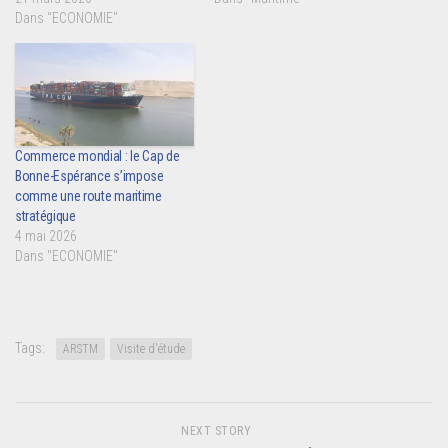
Dans "ECONOMIE"
Commerce mondial : le Cap de
Bonne-Espérance s’impose
comme une route maritime
stratégique
4 mai 2026
Dans "ECONOMIE"
Tags:
ARSTM
Visite d'étude
NEXT STORY