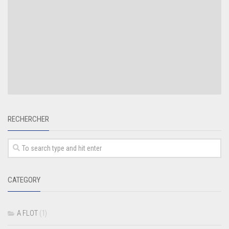
RECHERCHER
CATEGORY
A FLOT
(1)