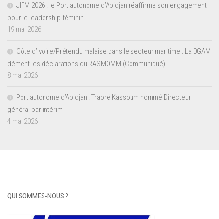
JIFM 2026 : le Port autonome d’Abidjan réaffirme son engagement
pour le leadership féminin
19 mai 2026
Côte d’Ivoire/Prétendu malaise dans le secteur maritime : La DGAM
dément les déclarations du RASMOMM (Communiqué)
8 mai 2026
Port autonome d’Abidjan : Traoré Kassoum nommé Directeur
général par intérim
4 mai 2026
QUI SOMMES-NOUS ?