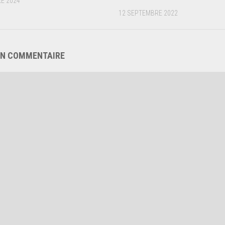
E 2024
12 SEPTEMBRE 2022
UN COMMENTAIRE