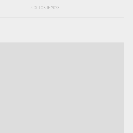
5 OCTOBRE 2023