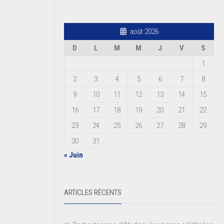
août 2026
D
L
M
M
J
V
S
1
2
3
4
5
6
7
8
9
10
11
12
13
14
15
16
17
18
19
20
21
22
23
24
25
26
27
28
29
30
31
« Juin
ARTICLES RÉCENTS