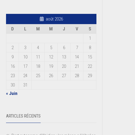
août 2026
D
L
M
M
J
V
S
1
2
3
4
5
6
7
8
9
10
11
12
13
14
15
16
17
18
19
20
21
22
23
24
25
26
27
28
29
30
31
« Juin
ARTICLES RÉCENTS