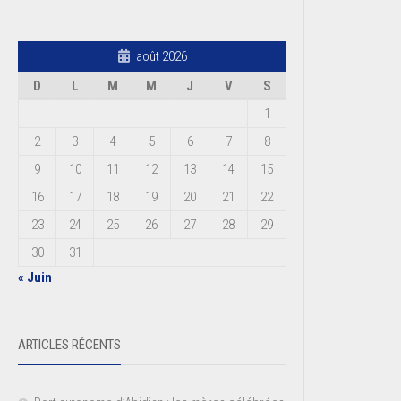
août 2026
D
L
M
M
J
V
S
1
2
3
4
5
6
7
8
9
10
11
12
13
14
15
16
17
18
19
20
21
22
23
24
25
26
27
28
29
30
31
« Juin
ARTICLES RÉCENTS