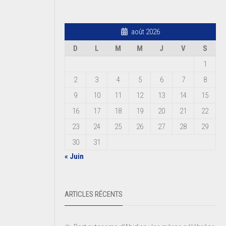
août 2026
D
L
M
M
J
V
S
1
2
3
4
5
6
7
8
9
10
11
12
13
14
15
16
17
18
19
20
21
22
23
24
25
26
27
28
29
30
31
« Juin
ARTICLES RÉCENTS