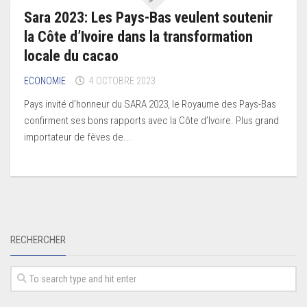
Sara 2023: Les Pays-Bas veulent soutenir
la Côte d’Ivoire dans la transformation
locale du cacao
ECONOMIE
4 OCTOBRE 2023
Pays invité d’honneur du SARA 2023, le Royaume des Pays-Bas
confirment ses bons rapports avec la Côte d’Ivoire. Plus grand
importateur de fèves de...
RECHERCHER