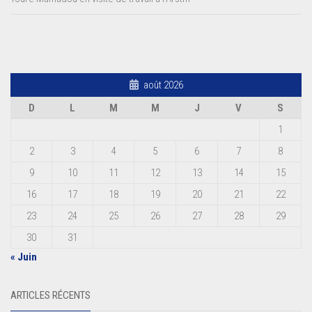
août 2026
D
L
M
M
J
V
S
1
2
3
4
5
6
7
8
9
10
11
12
13
14
15
16
17
18
19
20
21
22
23
24
25
26
27
28
29
30
31
« Juin
ARTICLES RÉCENTS