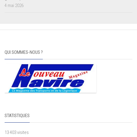
4 mai 2026
QUI SOMMES-NOUS ?
STATISTIQUES
13 403 visites