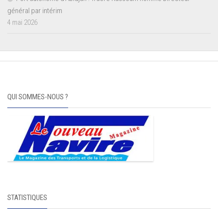
général par intérim
4 mai 2026
QUI SOMMES-NOUS ?
STATISTIQUES