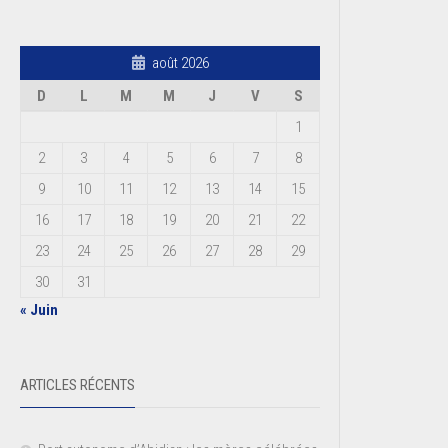
août 2026
D
L
M
M
J
V
S
1
2
3
4
5
6
7
8
9
10
11
12
13
14
15
16
17
18
19
20
21
22
23
24
25
26
27
28
29
30
31
« Juin
ARTICLES RÉCENTS