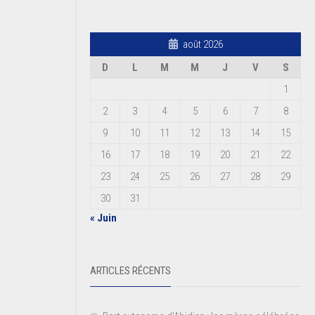
août 2026
D
L
M
M
J
V
S
1
2
3
4
5
6
7
8
9
10
11
12
13
14
15
16
17
18
19
20
21
22
23
24
25
26
27
28
29
30
31
« Juin
ARTICLES RÉCENTS