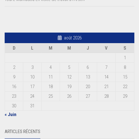
août 2026
D
L
M
M
J
V
S
1
2
3
4
5
6
7
8
9
10
11
12
13
14
15
16
17
18
19
20
21
22
23
24
25
26
27
28
29
30
31
« Juin
ARTICLES RÉCENTS