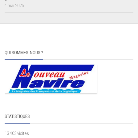
4 mai 2026
QUI SOMMES-NOUS ?
STATISTIQUES
13 403 visites