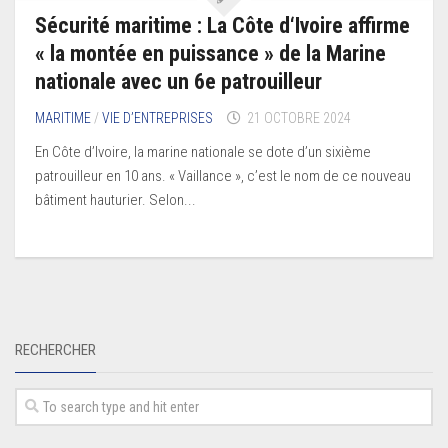
Sécurité maritime : La Côte d‘Ivoire affirme
« la montée en puissance » de la Marine
nationale avec un 6e patrouilleur
MARITIME
/
VIE D’ENTREPRISES
21 OCTOBRE 2024
En Côte d’Ivoire, la marine nationale se dote d’un sixième
patrouilleur en 10 ans. « Vaillance », c’est le nom de ce nouveau
bâtiment hauturier. Selon...
RECHERCHER