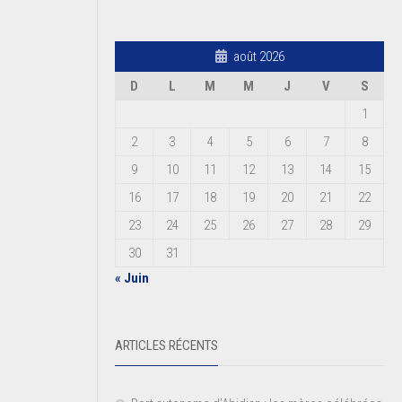
août 2026
D
L
M
M
J
V
S
1
2
3
4
5
6
7
8
9
10
11
12
13
14
15
16
17
18
19
20
21
22
23
24
25
26
27
28
29
30
31
« Juin
ARTICLES RÉCENTS