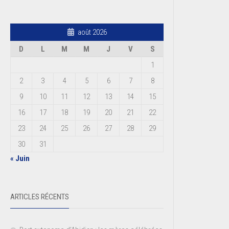
août 2026
D
L
M
M
J
V
S
1
2
3
4
5
6
7
8
9
10
11
12
13
14
15
16
17
18
19
20
21
22
23
24
25
26
27
28
29
30
31
« Juin
ARTICLES RÉCENTS