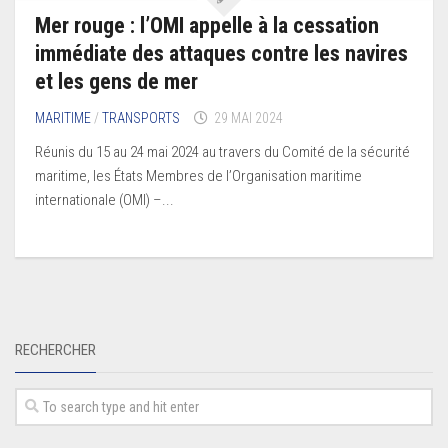
Mer rouge : l’OMI appelle à la cessation
immédiate des attaques contre les navires
et les gens de mer
MARITIME
/
TRANSPORTS
29 MAI 2024
Réunis du 15 au 24 mai 2024 au travers du Comité de la sécurité
maritime, les États Membres de l’Organisation maritime
internationale (OMI) –...
RECHERCHER