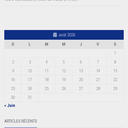
août 2026
D
L
M
M
J
V
S
1
2
3
4
5
6
7
8
9
10
11
12
13
14
15
16
17
18
19
20
21
22
23
24
25
26
27
28
29
30
31
« Juin
ARTICLES RÉCENTS