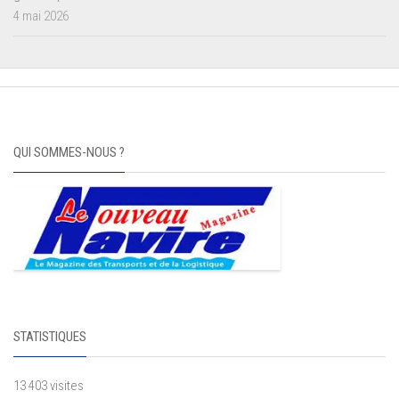
4 mai 2026
QUI SOMMES-NOUS ?
STATISTIQUES
13 403 visites