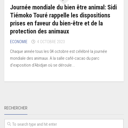
Journée mondiale du bien être animal: Sidi
Tiémoko Touré rappelle les dispositions
prises en faveur du bien-être et de la
protection des animaux
ECONOMIE
4 OCTOBRE 2023
Chaque année tous les 04 octobre est célébré la journée
mondiale des animaux. A la salle café-cacao du parc
d’exposition d’Abidjan où se déroule...
RECHERCHER