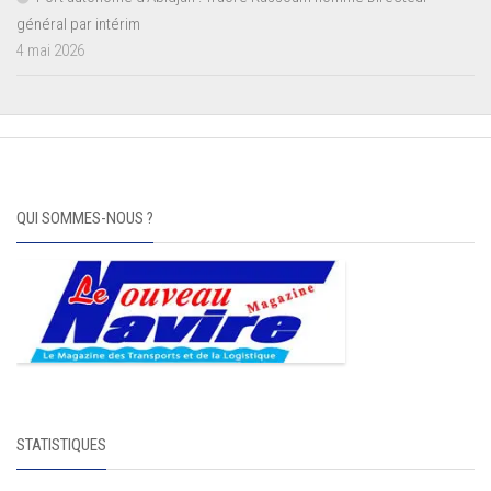
général par intérim
4 mai 2026
QUI SOMMES-NOUS ?
STATISTIQUES