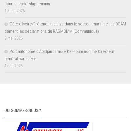
pour le leadership féminin
19 mai 2026
Côte d’Ivoire/Prétendu malaise dans le secteur maritime : La DGAM
dément les déclarations du RASMOMM (Communiqué)
8 mai 2026
Port autonome d’Abidjan : Traoré Kassoum nommé Directeur
général par intérim
4 mai 2026
QUI SOMMES-NOUS ?