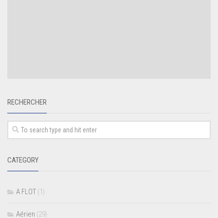
RECHERCHER
CATEGORY
A FLOT
(1)
Aérien
(29)