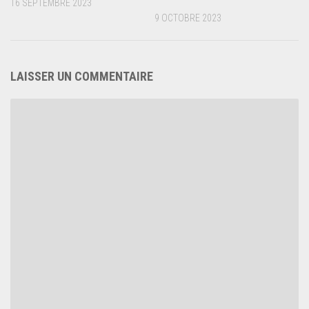
16 SEPTEMBRE 2023
9 OCTOBRE 2023
LAISSER UN COMMENTAIRE