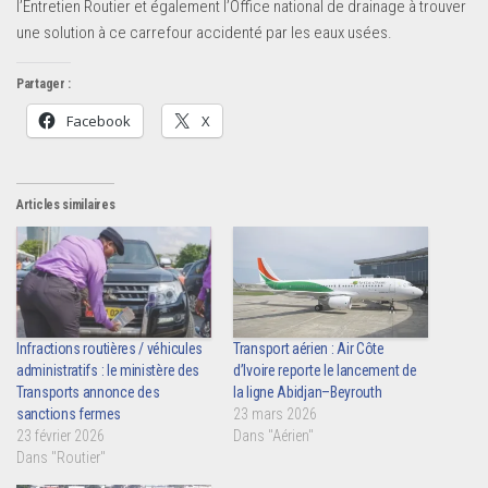
l’Entretien Routier et également l’Office national de drainage à trouver
une solution à ce carrefour accidenté par les eaux usées.
Partager :
Facebook
X
Articles similaires
Infractions routières / véhicules
Transport aérien : Air Côte
administratifs : le ministère des
d’Ivoire reporte le lancement de
Transports annonce des
la ligne Abidjan–Beyrouth
sanctions fermes
23 mars 2026
23 février 2026
Dans "Aérien"
Dans "Routier"