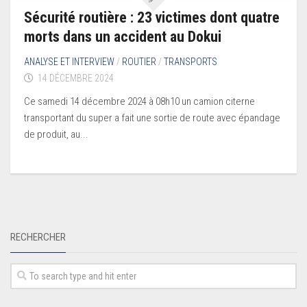
Sécurité routière : 23 victimes dont quatre
morts dans un accident au Dokui
ANALYSE ET INTERVIEW
/
ROUTIER
/
TRANSPORTS
14 DÉCEMBRE 2024
Ce samedi 14 décembre 2024 à 08h10 un camion citerne
transportant du super a fait une sortie de route avec épandage
de produit, au...
RECHERCHER