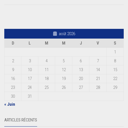
août 2026
D
L
M
M
J
V
S
1
2
3
4
5
6
7
8
9
10
11
12
13
14
15
16
17
18
19
20
21
22
23
24
25
26
27
28
29
30
31
« Juin
ARTICLES RÉCENTS