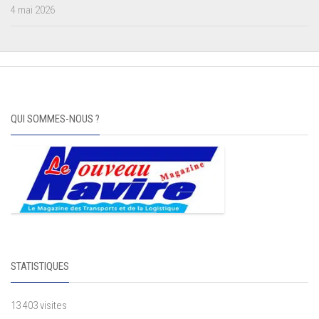
4 mai 2026
QUI SOMMES-NOUS ?
STATISTIQUES
13 403 visites