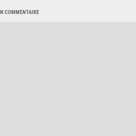
UN COMMENTAIRE