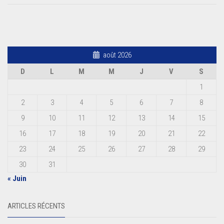
août 2026
D
L
M
M
J
V
S
1
2
3
4
5
6
7
8
9
10
11
12
13
14
15
16
17
18
19
20
21
22
23
24
25
26
27
28
29
30
31
« Juin
ARTICLES RÉCENTS