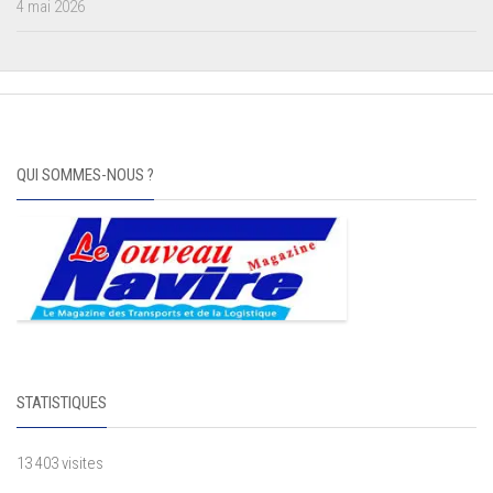
4 mai 2026
QUI SOMMES-NOUS ?
STATISTIQUES
13 403 visites