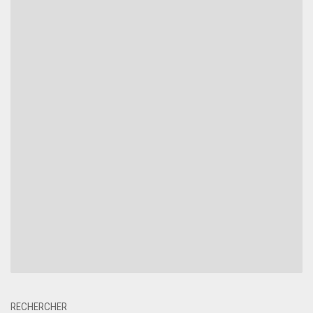
RECHERCHER