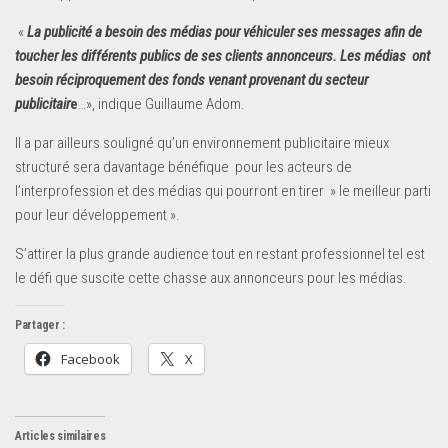
«
La publicité a besoin des médias pour véhiculer ses messages afin de
toucher les différents publics de ses clients annonceurs. Les médias ont
besoin réciproquement des fonds venant provenant du secteur
publicitair
e
…», indique Guillaume Adom.
Il a par ailleurs souligné qu’un environnement publicitaire mieux
structuré sera davantage bénéfique pour les acteurs de
l’interprofession et des médias qui pourront en tirer » le meilleur parti
pour leur développement ».
S’attirer la plus grande audience tout en restant professionnel tel est
le défi que suscite cette chasse aux annonceurs pour les médias.
Partager :
Facebook
X
Articles similaires