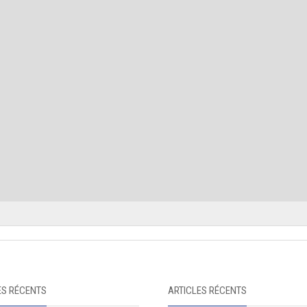
S RÉCENTS
ARTICLES RÉCENTS