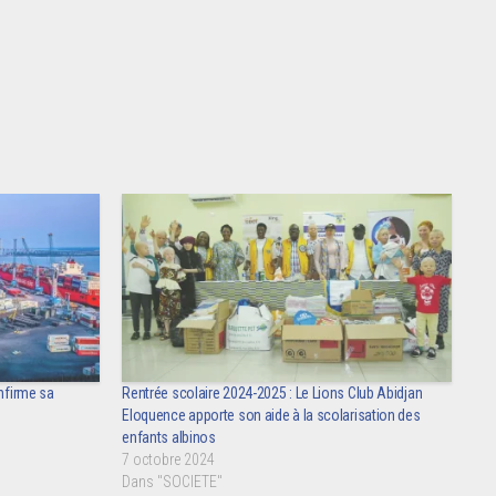
onfirme sa
Rentrée scolaire 2024-2025 : Le Lions Club Abidjan
Eloquence apporte son aide à la scolarisation des
enfants albinos
7 octobre 2024
Dans "SOCIETE"