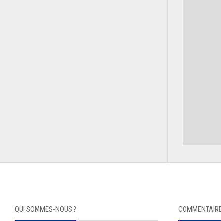
QUI SOMMES-NOUS ?
COMMENTAIRE