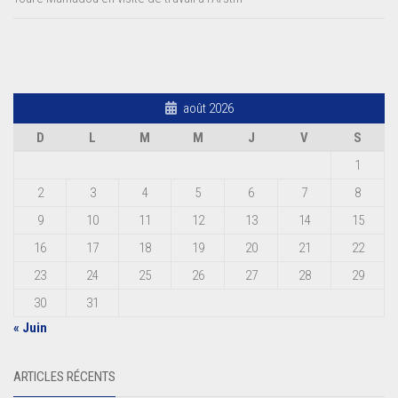
août 2026
D
L
M
M
J
V
S
1
2
3
4
5
6
7
8
9
10
11
12
13
14
15
16
17
18
19
20
21
22
23
24
25
26
27
28
29
30
31
« Juin
ARTICLES RÉCENTS