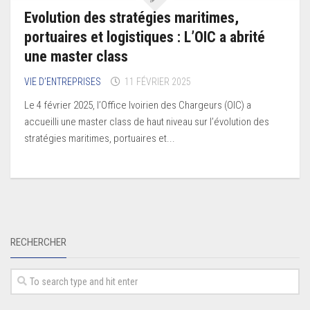
Evolution des stratégies maritimes,
portuaires et logistiques : L’OIC a abrité
une master class
VIE D’ENTREPRISES
11 FÉVRIER 2025
Le 4 février 2025, l’Office Ivoirien des Chargeurs (OIC) a
accueilli une master class de haut niveau sur l’évolution des
stratégies maritimes, portuaires et...
RECHERCHER