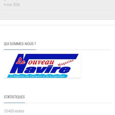
4 mai 2026
QUI SOMMES-NOUS ?
STATISTIQUES
13 403 visites