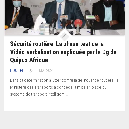
Sécurité routière: La phase test de la
Vidéo-verbalisation expliquée par le Dg de
Quipux Afrique
ROUTIER
11 MAI 2021
Dans sa détermination à lutter contre la délinquance routière, le
Ministère des Transports a concédé la mise en place du
système de transport intelligent...