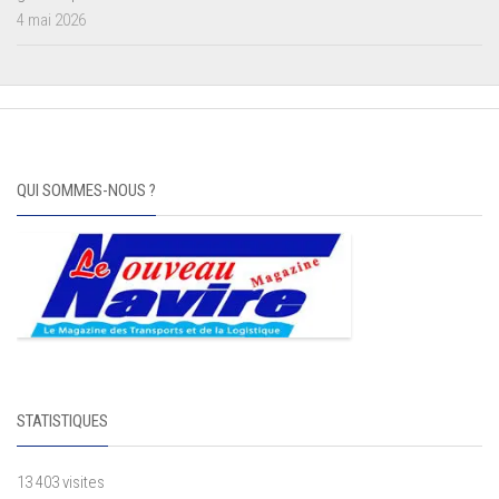
4 mai 2026
QUI SOMMES-NOUS ?
STATISTIQUES
13 403 visites