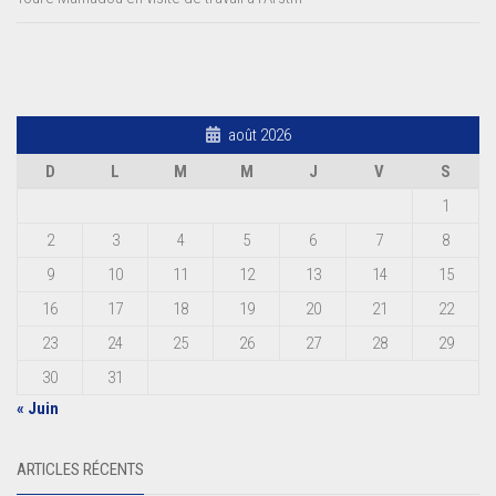
août 2026
D
L
M
M
J
V
S
1
2
3
4
5
6
7
8
9
10
11
12
13
14
15
16
17
18
19
20
21
22
23
24
25
26
27
28
29
30
31
« Juin
ARTICLES RÉCENTS