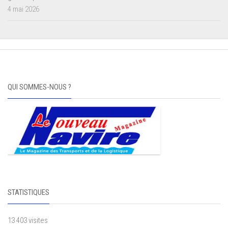
4 mai 2026
QUI SOMMES-NOUS ?
STATISTIQUES
13 403 visites