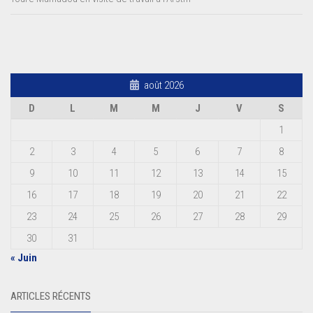
août 2026
D
L
M
M
J
V
S
1
2
3
4
5
6
7
8
9
10
11
12
13
14
15
16
17
18
19
20
21
22
23
24
25
26
27
28
29
30
31
« Juin
ARTICLES RÉCENTS