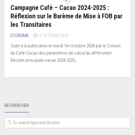
Campagne Café – Cacao 2024-2025 :
Réflexion sur le Barème de Mise à FOB par
les Transitaires
ECONOMIE
4 OCTOBRE 2024
Suite à la publication le mardi 1er octobre 2024 par le Conseil
du Café-Cacao des paramètres de calcul du différentiel
Récolte principale cacao 2024-2025,...
RECHERCHER