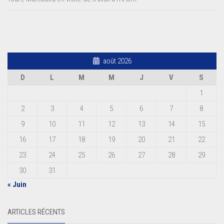
août 2026
D
L
M
M
J
V
S
1
2
3
4
5
6
7
8
9
10
11
12
13
14
15
16
17
18
19
20
21
22
23
24
25
26
27
28
29
30
31
« Juin
ARTICLES RÉCENTS