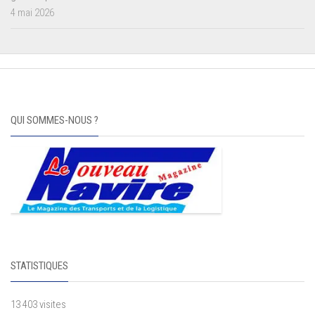
4 mai 2026
QUI SOMMES-NOUS ?
STATISTIQUES
13 403 visites