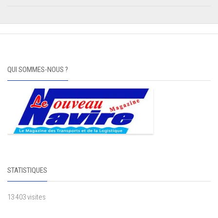
QUI SOMMES-NOUS ?
STATISTIQUES
13 403 visites