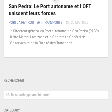
San Pedro: Le Port autonome et l’OFT
unissent leurs forces
PORTUAIRE
/
ROUTIER
/
TRANSPORTS
25 MAI 2022
Le Directeur général du Port autonome de San Pedro (PASP),
Hilaire Marcel Lamizana et le Secrétaire Général de
l’Observatoire de la Fluidité des Transports...
RECHERCHER
CATEGORY