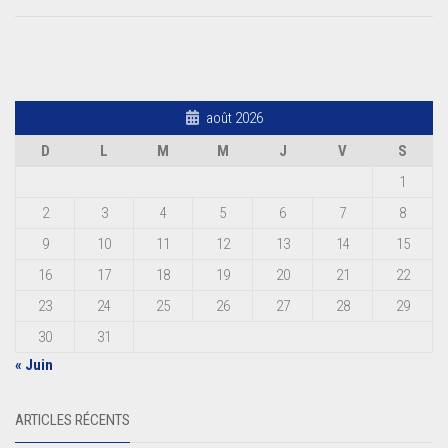
août 2026
D
L
M
M
J
V
S
1
2
3
4
5
6
7
8
9
10
11
12
13
14
15
16
17
18
19
20
21
22
23
24
25
26
27
28
29
30
31
« Juin
ARTICLES RÉCENTS