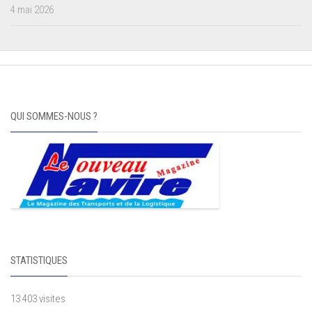
4 mai 2026
QUI SOMMES-NOUS ?
STATISTIQUES
13 403 visites