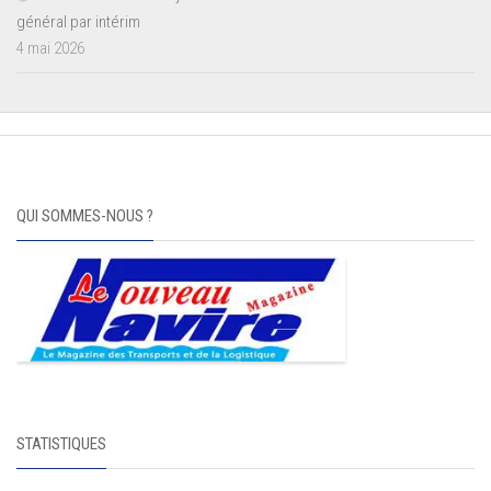
général par intérim
4 mai 2026
QUI SOMMES-NOUS ?
STATISTIQUES