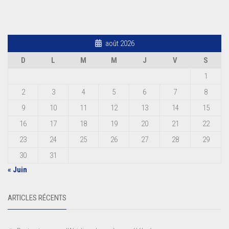
août 2026
D
L
M
M
J
V
S
1
2
3
4
5
6
7
8
9
10
11
12
13
14
15
16
17
18
19
20
21
22
23
24
25
26
27
28
29
30
31
« Juin
ARTICLES RÉCENTS