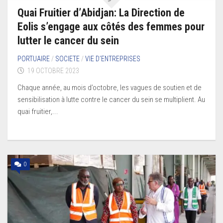
Quai Fruitier d’Abidjan: La Direction de
Eolis s’engage aux côtés des femmes pour
lutter le cancer du sein
PORTUAIRE
/
SOCIETE
/
VIE D’ENTREPRISES
19 OCTOBRE 2023
Chaque année, au mois d’octobre, les vagues de soutien et de
sensibilisation à lutte contre le cancer du sein se multiplient. Au
quai fruitier,...
0