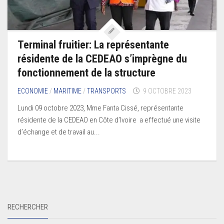
Terminal fruitier: La représentante
résidente de la CEDEAO s’imprègne du
fonctionnement de la structure
ECONOMIE
/
MARITIME
/
TRANSPORTS
9 OCTOBRE 2023
Lundi 09 octobre 2023, Mme Fanta Cissé, représentante
résidente de la CEDEAO en Côte d’Ivoire a effectué une visite
d’échange et de travail au...
RECHERCHER