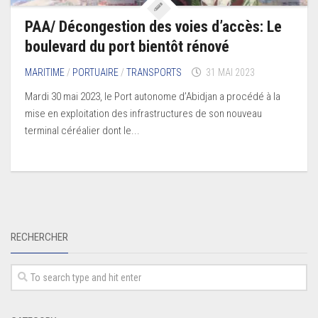
PAA/ Décongestion des voies d’accès: Le
boulevard du port bientôt rénové
MARITIME
/
PORTUAIRE
/
TRANSPORTS
31 MAI 2023
Mardi 30 mai 2023, le Port autonome d’Abidjan a procédé à la
mise en exploitation des infrastructures de son nouveau
terminal céréalier dont le...
RECHERCHER