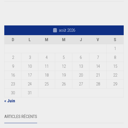
août 2026
D
L
M
M
J
V
S
1
2
3
4
5
6
7
8
9
10
11
12
13
14
15
16
17
18
19
20
21
22
23
24
25
26
27
28
29
30
31
« Juin
ARTICLES RÉCENTS