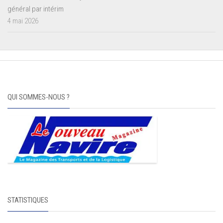
général par intérim
4 mai 2026
QUI SOMMES-NOUS ?
STATISTIQUES