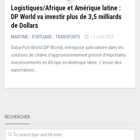
Logistiques/Afrique et Amérique latine :
DP World va investir plus de 3,5 milliards
de Dollars
MARITIME
/
PORTUAIRE
/
TRANSPORTS
17 JUIN 2024
Dubaï Port World (DP World), entreprise spécialisée dans les
solutions de chaîne d’approvisionnement prévoit d’importants
investissements en Afrique en Amérique latine. L’essor des
exportations...
RECHERCHER