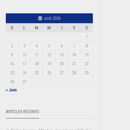
août 2026
D
L
M
M
J
V
S
1
2
3
4
5
6
7
8
9
10
11
12
13
14
15
16
17
18
19
20
21
22
23
24
25
26
27
28
29
30
31
« Juin
ARTICLES RÉCENTS