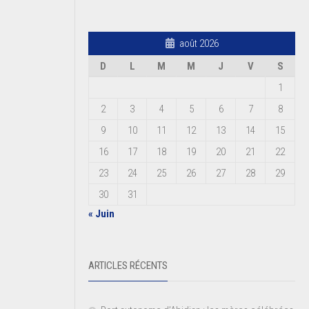
août 2026
D
L
M
M
J
V
S
1
2
3
4
5
6
7
8
9
10
11
12
13
14
15
16
17
18
19
20
21
22
23
24
25
26
27
28
29
30
31
« Juin
ARTICLES RÉCENTS