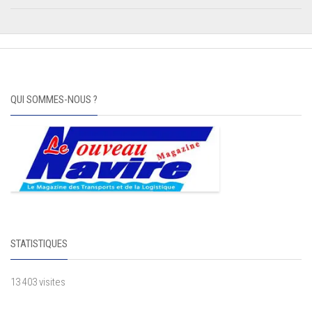
QUI SOMMES-NOUS ?
STATISTIQUES
13 403 visites