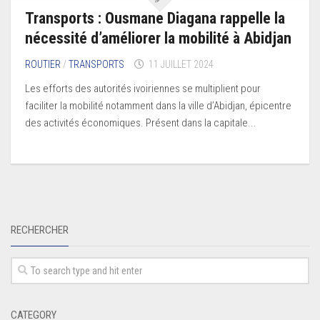
Transports : Ousmane Diagana rappelle la
nécessité d’améliorer la mobilité à Abidjan
ROUTIER
/
TRANSPORTS
11 JUILLET 2024
Les efforts des autorités ivoiriennes se multiplient pour
faciliter la mobilité notamment dans la ville d’Abidjan, épicentre
des activités économiques. Présent dans la capitale...
RECHERCHER
CATEGORY