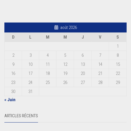
août 2026
D
L
M
M
J
V
S
1
2
3
4
5
6
7
8
9
10
11
12
13
14
15
16
17
18
19
20
21
22
23
24
25
26
27
28
29
30
31
« Juin
ARTICLES RÉCENTS