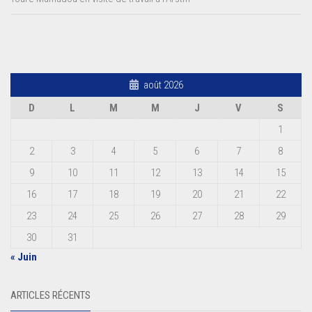
août 2026
D
L
M
M
J
V
S
1
2
3
4
5
6
7
8
9
10
11
12
13
14
15
16
17
18
19
20
21
22
23
24
25
26
27
28
29
30
31
« Juin
ARTICLES RÉCENTS