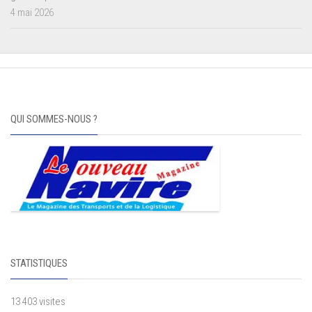
4 mai 2026
QUI SOMMES-NOUS ?
STATISTIQUES
13 403 visites