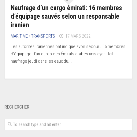
Naufrage d’un cargo émirati: 16 membres
d’équipage sauvés selon un responsable
iranien
MARITIME
/
TRANSPORTS
17 MARS 2022
Les autorités iraniennes ont indiqué avoir secouru 16 membres
d’équipage d’un cargo des Émirats arabes unis ayant fait
naufrage jeudi dans les eaux du...
RECHERCHER