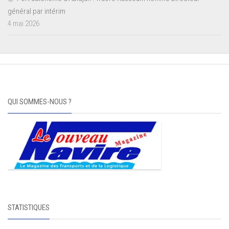
général par intérim
4 mai 2026
QUI SOMMES-NOUS ?
STATISTIQUES