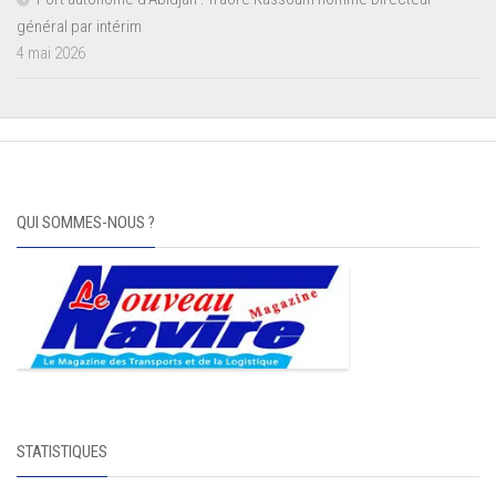
général par intérim
4 mai 2026
QUI SOMMES-NOUS ?
STATISTIQUES