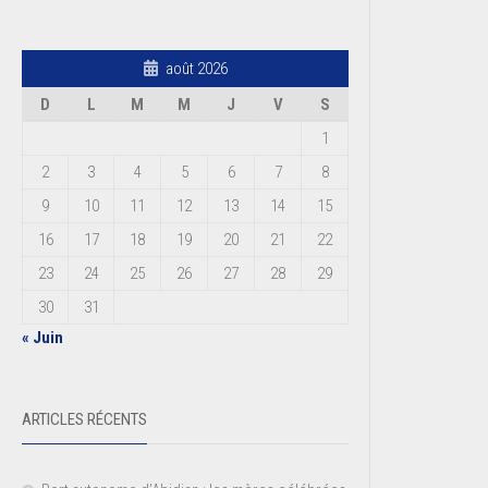
août 2026
D
L
M
M
J
V
S
1
2
3
4
5
6
7
8
9
10
11
12
13
14
15
16
17
18
19
20
21
22
23
24
25
26
27
28
29
30
31
« Juin
ARTICLES RÉCENTS