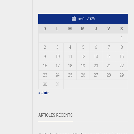
août 2026
D
L
M
M
J
V
S
1
2
3
4
5
6
7
8
9
10
11
12
13
14
15
16
17
18
19
20
21
22
23
24
25
26
27
28
29
30
31
« Juin
ARTICLES RÉCENTS