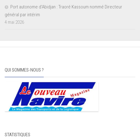
Port autonome d’Abidjan : Traoré Kassoum nommé Directeur
général par intérim
4 mai 2026
QUI SOMMES-NOUS ?
STATISTIQUES