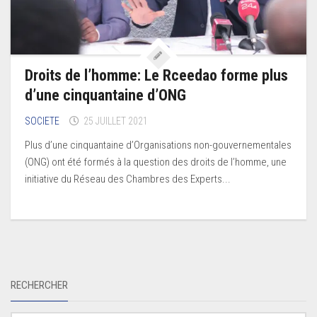
Droits de l’homme: Le Rceedao forme plus
d’une cinquantaine d’ONG
SOCIETE
25 JUILLET 2021
Plus d’une cinquantaine d’Organisations non-gouvernementales
(ONG) ont été formés à la question des droits de l’homme, une
initiative du Réseau des Chambres des Experts...
RECHERCHER