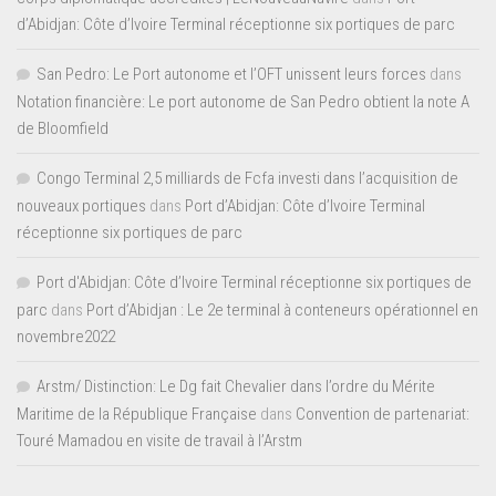
d’Abidjan: Côte d’Ivoire Terminal réceptionne six portiques de parc
San Pedro: Le Port autonome et l’OFT unissent leurs forces
dans
Notation financière: Le port autonome de San Pedro obtient la note A
de Bloomfield
Congo Terminal 2,5 milliards de Fcfa investi dans l’acquisition de
nouveaux portiques
dans
Port d’Abidjan: Côte d’Ivoire Terminal
réceptionne six portiques de parc
Port d'Abidjan: Côte d’Ivoire Terminal réceptionne six portiques de
parc
dans
Port d’Abidjan : Le 2e terminal à conteneurs opérationnel en
novembre2022
Arstm/ Distinction: Le Dg fait Chevalier dans l’ordre du Mérite
Maritime de la République Française
dans
Convention de partenariat:
Touré Mamadou en visite de travail à l’Arstm