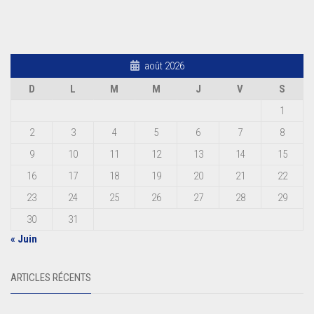
août 2026
D
L
M
M
J
V
S
1
2
3
4
5
6
7
8
9
10
11
12
13
14
15
16
17
18
19
20
21
22
23
24
25
26
27
28
29
30
31
« Juin
ARTICLES RÉCENTS