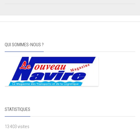
QUI SOMMES-NOUS ?
STATISTIQUES
13 403 visites