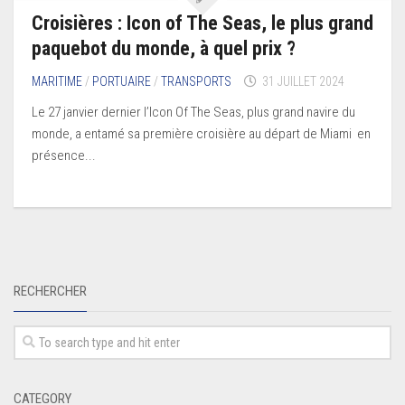
Croisières : Icon of The Seas, le plus grand
paquebot du monde, à quel prix ?
MARITIME
/
PORTUAIRE
/
TRANSPORTS
31 JUILLET 2024
Le 27 janvier dernier l’Icon Of The Seas, plus grand navire du
monde, a entamé sa première croisière au départ de Miami en
présence...
RECHERCHER
CATEGORY