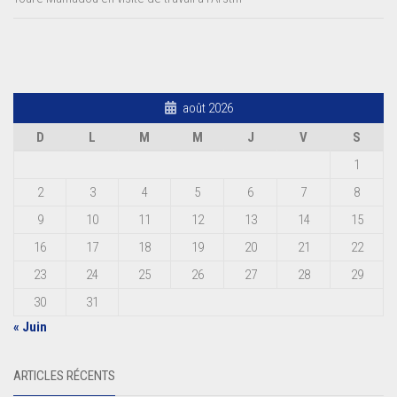
août 2026
D
L
M
M
J
V
S
1
2
3
4
5
6
7
8
9
10
11
12
13
14
15
16
17
18
19
20
21
22
23
24
25
26
27
28
29
30
31
« Juin
ARTICLES RÉCENTS