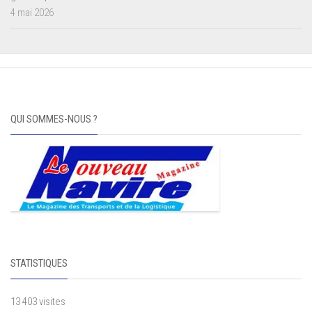
4 mai 2026
QUI SOMMES-NOUS ?
STATISTIQUES
13 403 visites