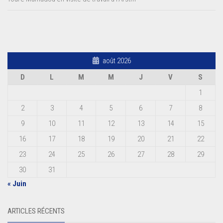
août 2026
D
L
M
M
J
V
S
1
2
3
4
5
6
7
8
9
10
11
12
13
14
15
16
17
18
19
20
21
22
23
24
25
26
27
28
29
30
31
« Juin
ARTICLES RÉCENTS