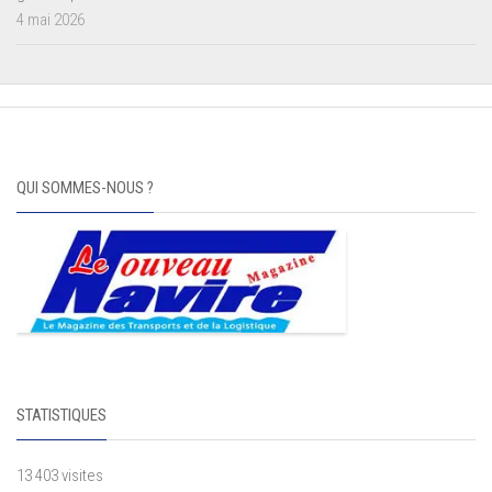
4 mai 2026
QUI SOMMES-NOUS ?
STATISTIQUES
13 403 visites