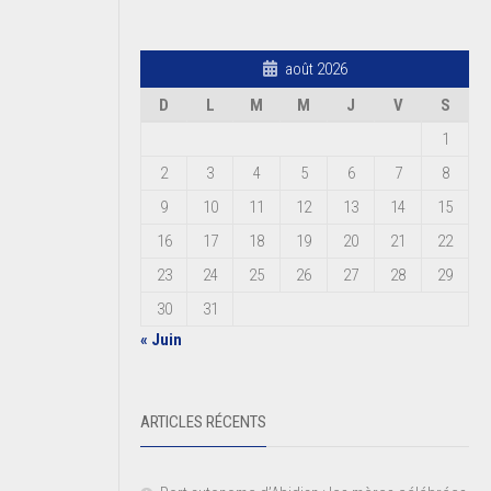
août 2026
D
L
M
M
J
V
S
1
2
3
4
5
6
7
8
9
10
11
12
13
14
15
16
17
18
19
20
21
22
23
24
25
26
27
28
29
30
31
« Juin
ARTICLES RÉCENTS