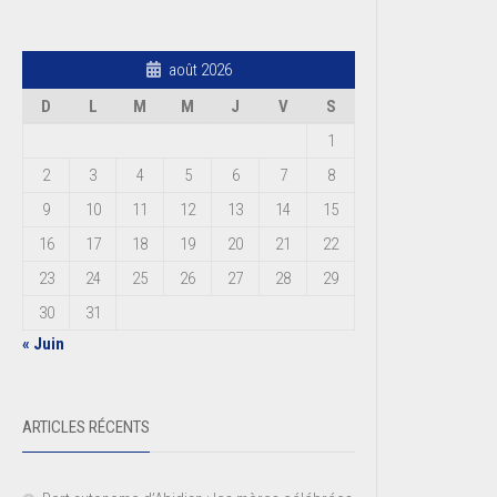
août 2026
D
L
M
M
J
V
S
1
2
3
4
5
6
7
8
9
10
11
12
13
14
15
16
17
18
19
20
21
22
23
24
25
26
27
28
29
30
31
« Juin
ARTICLES RÉCENTS