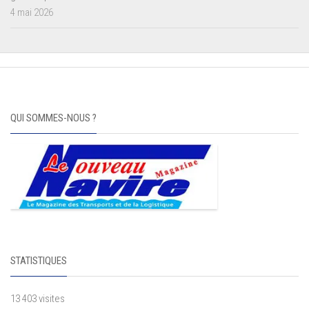
4 mai 2026
QUI SOMMES-NOUS ?
STATISTIQUES
13 403 visites