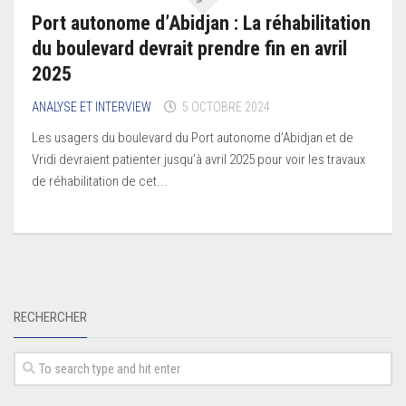
Port autonome d’Abidjan : La réhabilitation
du boulevard devrait prendre fin en avril
2025
ANALYSE ET INTERVIEW
5 OCTOBRE 2024
Les usagers du boulevard du Port autonome d’Abidjan et de
Vridi devraient patienter jusqu’à avril 2025 pour voir les travaux
de réhabilitation de cet...
RECHERCHER