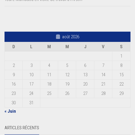
août 2026
D
L
M
M
J
V
S
1
2
3
4
5
6
7
8
9
10
11
12
13
14
15
16
17
18
19
20
21
22
23
24
25
26
27
28
29
30
31
« Juin
ARTICLES RÉCENTS