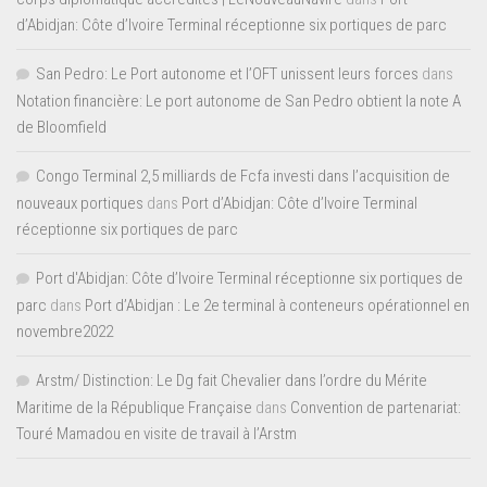
d’Abidjan: Côte d’Ivoire Terminal réceptionne six portiques de parc
San Pedro: Le Port autonome et l’OFT unissent leurs forces
dans
Notation financière: Le port autonome de San Pedro obtient la note A
de Bloomfield
Congo Terminal 2,5 milliards de Fcfa investi dans l’acquisition de
nouveaux portiques
dans
Port d’Abidjan: Côte d’Ivoire Terminal
réceptionne six portiques de parc
Port d'Abidjan: Côte d’Ivoire Terminal réceptionne six portiques de
parc
dans
Port d’Abidjan : Le 2e terminal à conteneurs opérationnel en
novembre2022
Arstm/ Distinction: Le Dg fait Chevalier dans l’ordre du Mérite
Maritime de la République Française
dans
Convention de partenariat:
Touré Mamadou en visite de travail à l’Arstm