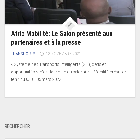
Afric Mobilité: Le Salon présenté aux
partenaires et à la presse
TRANSPORTS
13 NOVEMBRE 2021
« Système des Transports intelligents (STI), défis et
opportunités », c’est le thème du salon Afric Mobilité prévu se
tenir du 03 au 05 mars 2022...
RECHERCHER