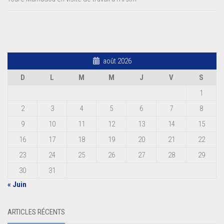
août 2026
D
L
M
M
J
V
S
1
2
3
4
5
6
7
8
9
10
11
12
13
14
15
16
17
18
19
20
21
22
23
24
25
26
27
28
29
30
31
« Juin
ARTICLES RÉCENTS