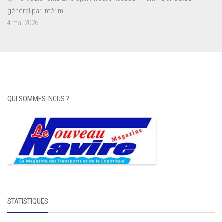
général par intérim
4 mai 2026
QUI SOMMES-NOUS ?
STATISTIQUES