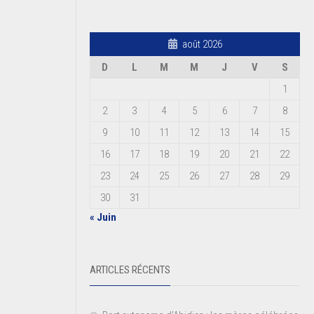
août 2026
D
L
M
M
J
V
S
1
2
3
4
5
6
7
8
9
10
11
12
13
14
15
16
17
18
19
20
21
22
23
24
25
26
27
28
29
30
31
« Juin
ARTICLES RÉCENTS