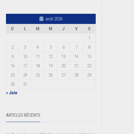
août 2026
D
L
M
M
J
V
S
1
2
3
4
5
6
7
8
9
10
11
12
13
14
15
16
17
18
19
20
21
22
23
24
25
26
27
28
29
30
31
« Juin
ARTICLES RÉCENTS