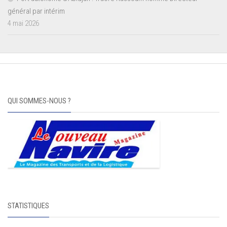
général par intérim
4 mai 2026
QUI SOMMES-NOUS ?
STATISTIQUES