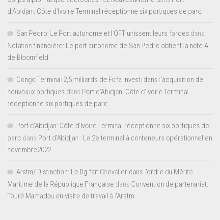
d’Abidjan: Côte d’Ivoire Terminal réceptionne six portiques de parc
San Pedro: Le Port autonome et l’OFT unissent leurs forces
dans
Notation financière: Le port autonome de San Pedro obtient la note A
de Bloomfield
Congo Terminal 2,5 milliards de Fcfa investi dans l’acquisition de
nouveaux portiques
dans
Port d’Abidjan: Côte d’Ivoire Terminal
réceptionne six portiques de parc
Port d'Abidjan: Côte d’Ivoire Terminal réceptionne six portiques de
parc
dans
Port d’Abidjan : Le 2e terminal à conteneurs opérationnel en
novembre2022
Arstm/ Distinction: Le Dg fait Chevalier dans l’ordre du Mérite
Maritime de la République Française
dans
Convention de partenariat:
Touré Mamadou en visite de travail à l’Arstm