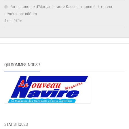
Port autonome d’Abidjan : Traoré Kassoum nommé Directeur
général par intérim
4 mai 2026
QUI SOMMES-NOUS ?
STATISTIQUES