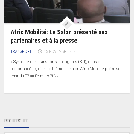
Afric Mobilité: Le Salon présenté aux
partenaires et à la presse
TRANSPORTS
13 NOVEMBRE 2021
« Système des Transports intelligents (STI), défis et
opportunités », c’est le thème du salon Afric Mobilité prévu se
tenir du 03 au 05 mars 2022...
RECHERCHER