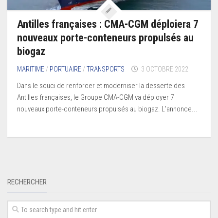
Antilles françaises : CMA-CGM déploiera 7
nouveaux porte-conteneurs propulsés au
biogaz
MARITIME
/
PORTUAIRE
/
TRANSPORTS
3 OCTOBRE 2022
Dans le souci de renforcer et moderniser la desserte des
Antilles françaises, le Groupe CMA-CGM va déployer 7
nouveaux porte-conteneurs propulsés au biogaz. L’annonce...
RECHERCHER