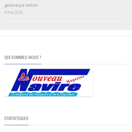
général par intérim
4 mai 2026
QUI SOMMES-NOUS ?
STATISTIQUES