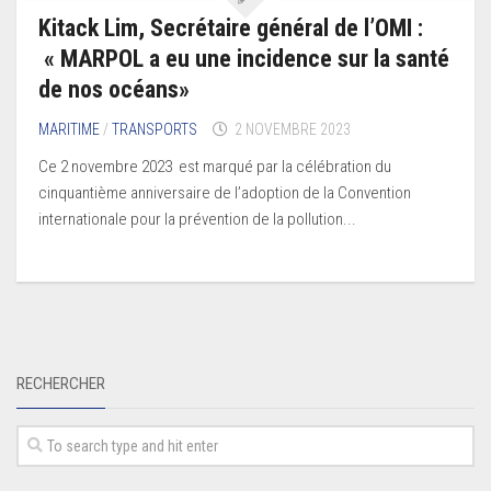
Kitack Lim, Secrétaire général de l’OMI :
« MARPOL a eu une incidence sur la santé
de nos océans»
MARITIME
/
TRANSPORTS
2 NOVEMBRE 2023
Ce 2 novembre 2023 est marqué par la célébration du
cinquantième anniversaire de l’adoption de la Convention
internationale pour la prévention de la pollution...
RECHERCHER