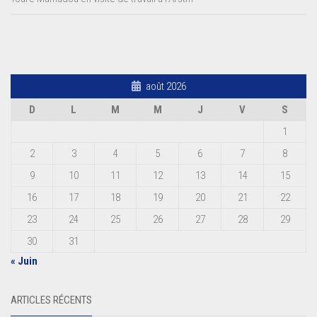
août 2026
D
L
M
M
J
V
S
1
2
3
4
5
6
7
8
9
10
11
12
13
14
15
16
17
18
19
20
21
22
23
24
25
26
27
28
29
30
31
« Juin
ARTICLES RÉCENTS