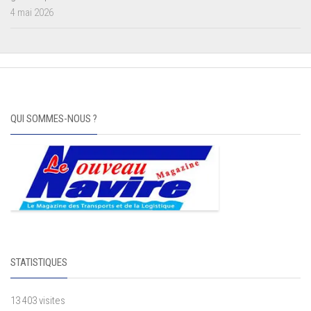
4 mai 2026
QUI SOMMES-NOUS ?
STATISTIQUES
13 403 visites