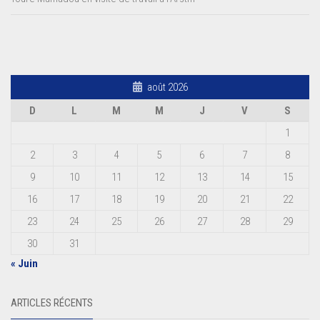
août 2026
D
L
M
M
J
V
S
1
2
3
4
5
6
7
8
9
10
11
12
13
14
15
16
17
18
19
20
21
22
23
24
25
26
27
28
29
30
31
« Juin
ARTICLES RÉCENTS