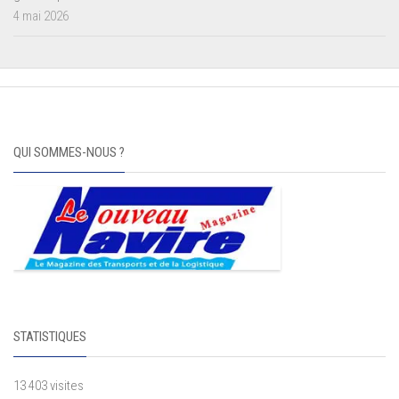
4 mai 2026
QUI SOMMES-NOUS ?
STATISTIQUES
13 403 visites