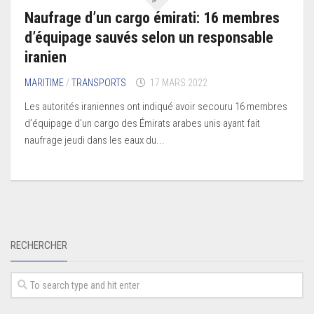
Naufrage d’un cargo émirati: 16 membres
d’équipage sauvés selon un responsable
iranien
MARITIME
/
TRANSPORTS
17 MARS 2022
Les autorités iraniennes ont indiqué avoir secouru 16 membres
d’équipage d’un cargo des Émirats arabes unis ayant fait
naufrage jeudi dans les eaux du...
RECHERCHER