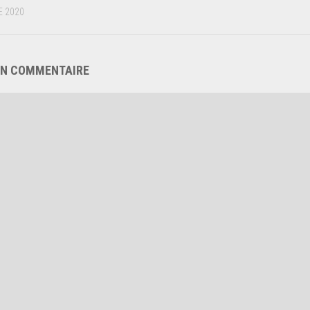
 2020
UN COMMENTAIRE